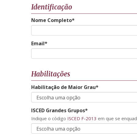
Identificação
Nome Completo*
Email*
Habilitações
Habilitação de Maior Grau*
ISCED Grandes Grupos*
Indique o código
ISCED F-2013
em que se enquadr