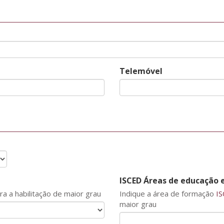
Telemóvel
ISCED Áreas de educação 
a a habilitação de maior grau
Indique a área de formação
IS
maior grau