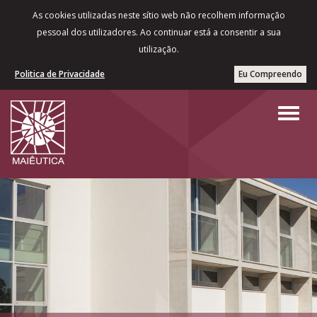
As cookies utilizadas neste sítio web não recolhem informação
pessoal dos utilizadores. Ao continuar está a consentir a sua
utilização.
Politica de Privacidade
Eu Compreendo